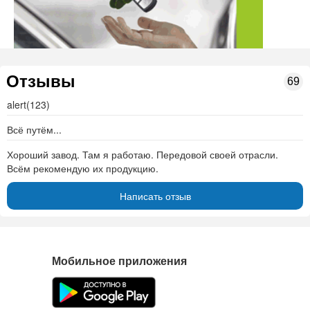
Отзывы
69
alert(123)
Всё путём...
Хороший завод. Там я работаю. Передовой своей отрасли.
Всём рекомендую их продукцию.
Написать отзыв
Мобильное приложения