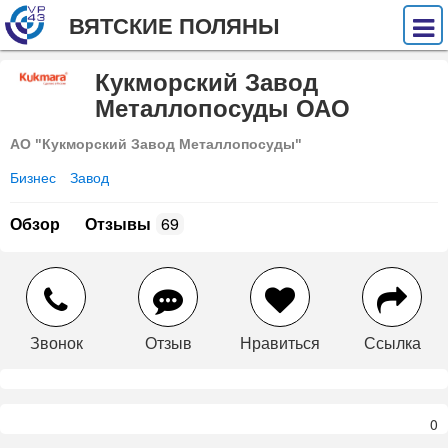
ВЯТСКИЕ ПОЛЯНЫ
Кукморский Завод
Металлопосуды ОАО
АО "Кукморский Завод Металлопосуды"
Бизнес
Завод
Обзор
Отзывы
69
Звонок
Отзыв
Нравиться
Ссылка
0