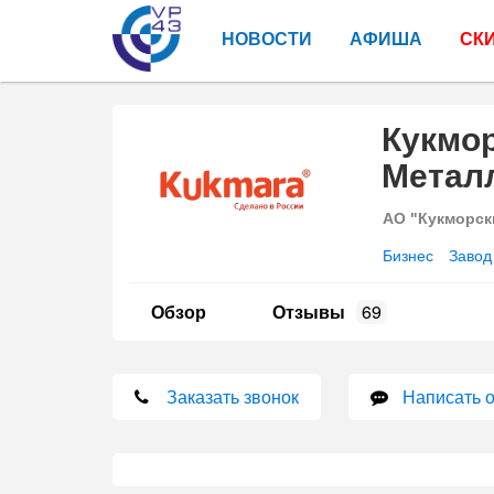
НОВОСТИ
АФИША
СК
Кукмо
Метал
АО "Кукморск
Бизнес
Завод
Обзор
Отзывы
69
Заказать звонок
Написать 