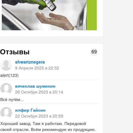
Отзывы
69
shwartznegera
9 Апреля 2025 в 22:32
alert(123)
вячеслав шумихин
26 Октября 2023 в 20:14
Всё путём...
илфир Гайсин
22 Октября 2023 в 20:59
Хороший завод. Там я работаю. Передовой
своей отрасли. Всём рекомендую их продукцию.