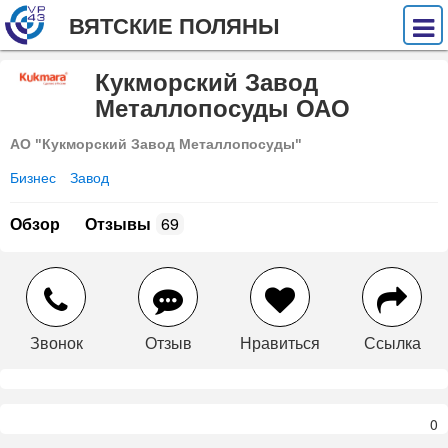
ВЯТСКИЕ ПОЛЯНЫ
Кукморский Завод
Металлопосуды ОАО
АО "Кукморский Завод Металлопосуды"
Бизнес
Завод
Обзор
Отзывы
69
Звонок
Отзыв
Нравиться
Ссылка
0