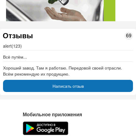
Отзывы
69
alert(123)
Всё путём...
Хороший завод. Там я работаю. Передовой своей отрасли.
Всём рекомендую их продукцию.
Написать отзыв
Мобильное приложения