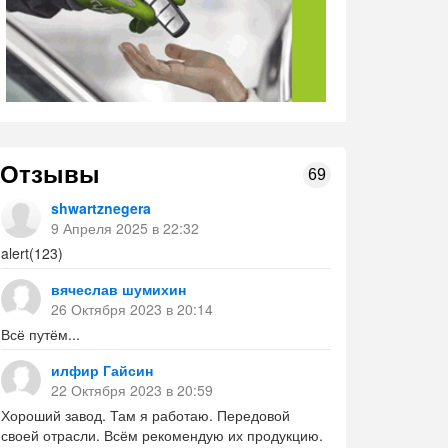
Отзывы
69
shwartznegera
9 Апреля 2025 в 22:32
alert(123)
вячеслав шумихин
26 Октября 2023 в 20:14
Всё путём...
илфир Гайсин
22 Октября 2023 в 20:59
Хороший завод. Там я работаю. Передовой
своей отрасли. Всём рекомендую их продукцию.