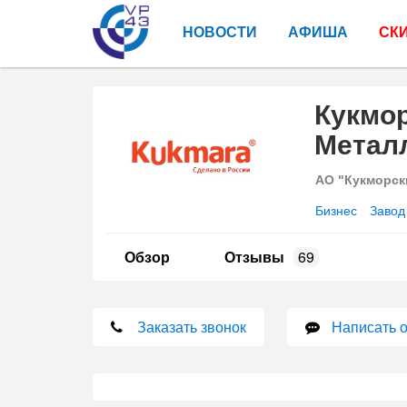
НОВОСТИ
АФИША
СК
Кукмо
Метал
АО "Кукморск
Бизнес
Завод
Обзор
Отзывы
69
Заказать звонок
Написать 