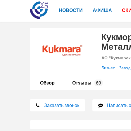
НОВОСТИ
АФИША
СК
Кукмо
Метал
АО "Кукморск
Бизнес
Завод
Обзор
Отзывы
69
Заказать звонок
Написать 