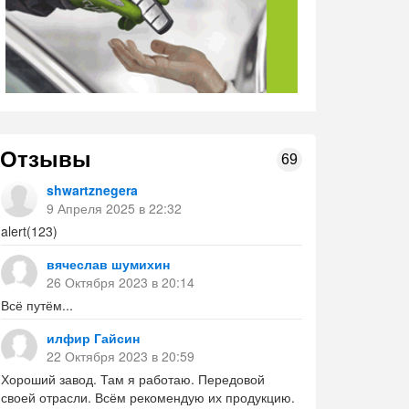
Отзывы
69
shwartznegera
9 Апреля 2025 в 22:32
alert(123)
вячеслав шумихин
26 Октября 2023 в 20:14
Всё путём...
илфир Гайсин
22 Октября 2023 в 20:59
Хороший завод. Там я работаю. Передовой
своей отрасли. Всём рекомендую их продукцию.