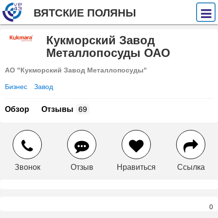
ВЯТСКИЕ ПОЛЯНЫ
Кукморский Завод
Металлопосуды ОАО
АО "Кукморский Завод Металлопосуды"
Бизнес
Завод
Обзор
Отзывы
69
Звонок
Отзыв
Нравиться
Ссылка
0