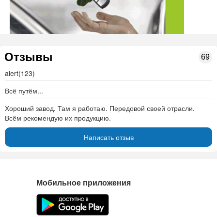
Отзывы
69
alert(123)
Всё путём...
Хороший завод. Там я работаю. Передовой своей отрасли.
Всём рекомендую их продукцию.
Написать отзыв
Мобильное приложения