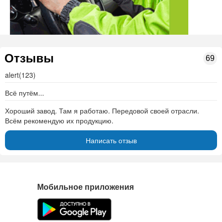
Отзывы
69
alert(123)
Всё путём...
Хороший завод. Там я работаю. Передовой своей отрасли.
Всём рекомендую их продукцию.
Написать отзыв
Мобильное приложения