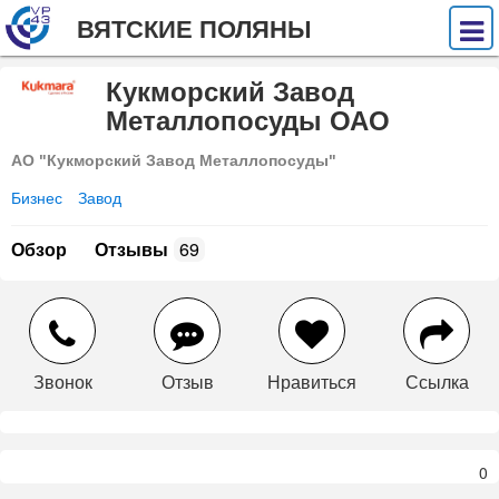
ВЯТСКИЕ ПОЛЯНЫ
Кукморский Завод
Металлопосуды ОАО
АО "Кукморский Завод Металлопосуды"
Бизнес
Завод
Обзор
Отзывы
69
Звонок
Отзыв
Нравиться
Ссылка
0