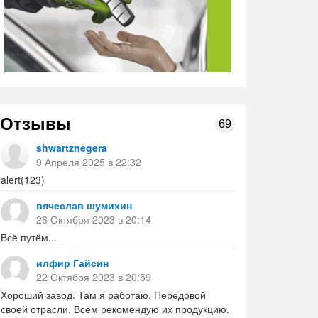
Отзывы
69
shwartznegera
9 Апреля 2025 в 22:32
alert(123)
вячеслав шумихин
26 Октября 2023 в 20:14
Всё путём...
илфир Гайсин
22 Октября 2023 в 20:59
Хороший завод. Там я работаю. Передовой
своей отрасли. Всём рекомендую их продукцию.