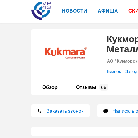
НОВОСТИ
АФИША
СК
Кукмо
Метал
АО "Кукморск
Бизнес
Завод
Обзор
Отзывы
69
Заказать звонок
Написать 